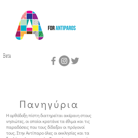
Beta
Πανηγύρια
Η ορθόδοξη πίστη διατηρείται ακέραιη στους
νησιώτες, οι οποίοι κρατάνε τα έθιμα και τις
παραδόσεις που τους δίδαξαν οι πρόγονοί
τους. Στην Αντίπαρο όλες οι εκκλησίες και τα