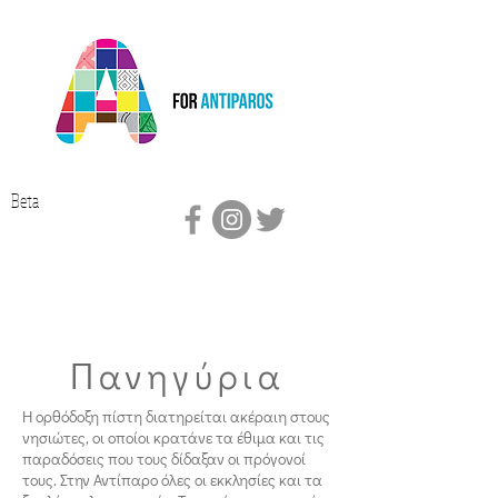
Beta
Πανηγύρια
Η ορθόδοξη πίστη διατηρείται ακέραιη στους
νησιώτες, οι οποίοι κρατάνε τα έθιμα και τις
παραδόσεις που τους δίδαξαν οι πρόγονοί
τους. Στην Αντίπαρο όλες οι εκκλησίες και τα