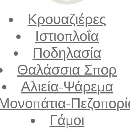
Κρουαζιέρες
Ιστιοπλοΐα
Ποδηλασία
Θαλάσσια Σπορ
Αλιεία-Ψάρεμα
Μονοπάτια-Πεζοπορί
Γάμοι