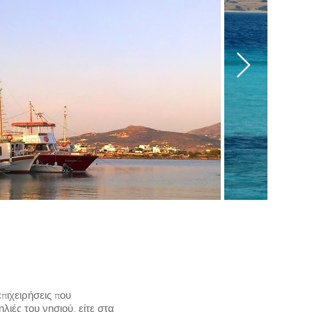
πιχειρήσεις που
ιές του νησιού, είτε στα