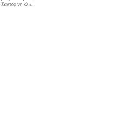
Σαντορίνη κλπ...